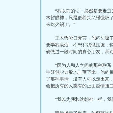
“我以前的话，必然是要走过
木哲眼神，只是低着头又缓慢吸
来吃火锅了。”
王木哲哑口无言，他闷头吸
要学我吸烟，不想和我做朋友，
确做过一段时间的真心朋友，我对
“因为人和人之间的那种联系
手好似脱力般地垂落下来，他的
了那种事情，没有人可以走出来
会把所有的人类有的正面感情扭
“我以为我和沈朝都一样，我